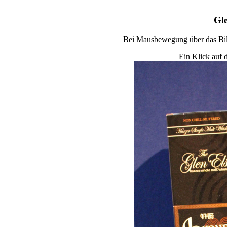
Gl
Bei Mausbewegung über das Bild
Ein Klick auf d