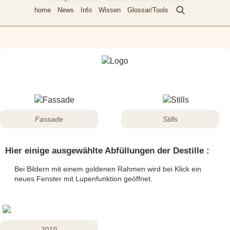
home
News
Info
Wissen
Glossar/Tools
Fassade
Stills
Hier einige ausgewählte Abfüllungen der Destille :
Bei Bildern mit einem goldenen Rahmen wird bei Klick ein
neues Fenster mit Lupenfunktion geöffnet.
2019