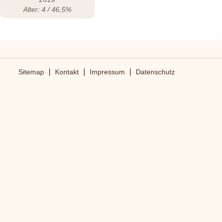
Alter: 4 / 46,5%
|
|
|
Sitemap
Kontakt
Impressum
Datenschutz