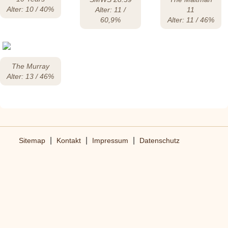
Alter: 10 / 40%
Alter: 11 /
11
60,9%
Alter: 11 / 46%
The Murray
Alter: 13 / 46%
|
|
|
Sitemap
Kontakt
Impressum
Datenschutz