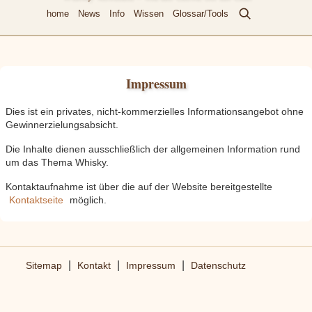
home
News
Info
Wissen
Glossar/Tools
Impressum
Dies ist ein privates, nicht-kommerzielles Informationsangebot ohne
Gewinnerzielungsabsicht.
Die Inhalte dienen ausschließlich der allgemeinen Information rund
um das Thema Whisky.
Kontaktaufnahme ist über die auf der Website bereitgestellte
Kontaktseite
möglich.
|
|
|
Sitemap
Kontakt
Impressum
Datenschutz