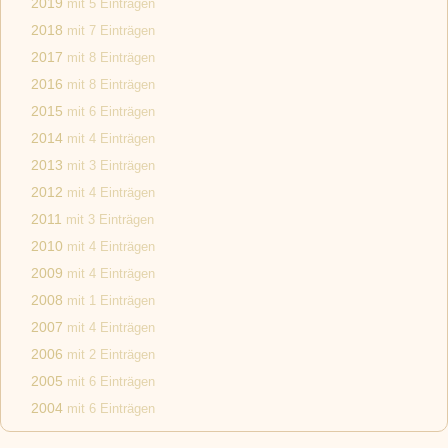
2019
mit 5 Einträgen
2018
mit 7 Einträgen
2017
mit 8 Einträgen
2016
mit 8 Einträgen
2015
mit 6 Einträgen
2014
mit 4 Einträgen
2013
mit 3 Einträgen
2012
mit 4 Einträgen
2011
mit 3 Einträgen
2010
mit 4 Einträgen
2009
mit 4 Einträgen
2008
mit 1 Einträgen
2007
mit 4 Einträgen
2006
mit 2 Einträgen
2005
mit 6 Einträgen
2004
mit 6 Einträgen