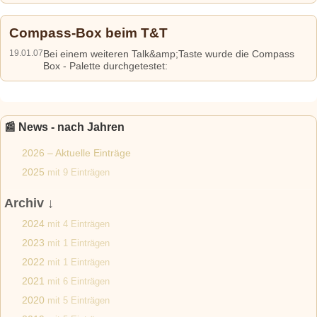
Compass-Box beim T&T
19.01.07
Bei einem weiteren Talk&amp;Taste wurde die Compass
Box - Palette durchgetestet:
📰 News - nach Jahren
2026 – Aktuelle Einträge
2025
mit 9 Einträgen
Archiv ↓
2024
mit 4 Einträgen
2023
mit 1 Einträgen
2022
mit 1 Einträgen
2021
mit 6 Einträgen
2020
mit 5 Einträgen