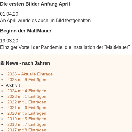
Die ersten Bilder Anfang April
01.04.20
Ab April wurde es auch im Bild festgehalten
Beginn der MaltMauer
19.03.20
Einziger Vorteil der Pandemie: die Installation der "MaltMauer"
📰 News - nach Jahren
2026 – Aktuelle Einträge
2025
mit 9 Einträgen
Archiv ↓
2024
mit 4 Einträgen
2023
mit 1 Einträgen
2022
mit 1 Einträgen
2021
mit 6 Einträgen
2020
mit 5 Einträgen
2019
mit 5 Einträgen
2018
mit 7 Einträgen
2017
mit 8 Einträgen